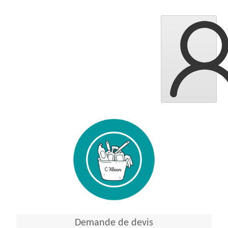
Demande de devis