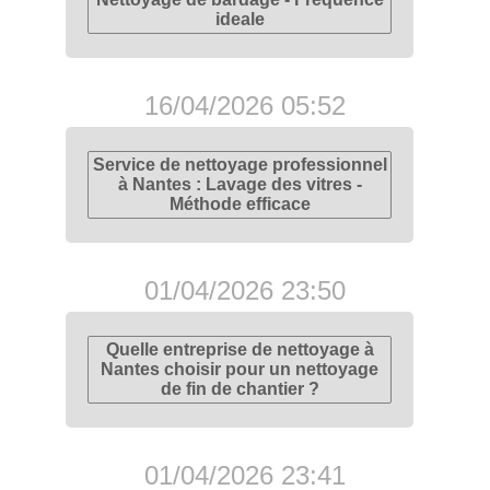
ideale
16/04/2026 05:52
Service de nettoyage professionnel
à Nantes : Lavage des vitres -
Méthode efficace
01/04/2026 23:50
Quelle entreprise de nettoyage à
Nantes choisir pour un nettoyage
de fin de chantier ?
01/04/2026 23:41