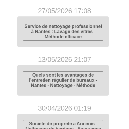
27/05/2026 17:08
Service de nettoyage professionnel
à Nantes : Lavage des vitres -
Méthode efficace
13/05/2026 21:07
Quels sont les avantages de
l'entretien régulier de bureaux -
Nantes - Nettoyage - Méthode
30/04/2026 01:19
Societe de proprete a Ancenis :
Nettoyage de bardage - Frequence