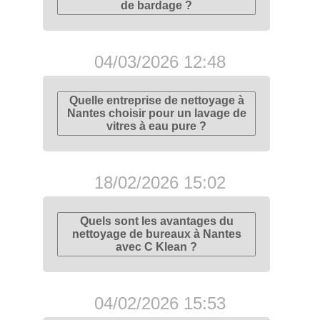
de bardage ?
04/03/2026 12:48
Quelle entreprise de nettoyage à
Nantes choisir pour un lavage de
vitres à eau pure ?
18/02/2026 15:02
Quels sont les avantages du
nettoyage de bureaux à Nantes
avec C Klean ?
04/02/2026 15:53