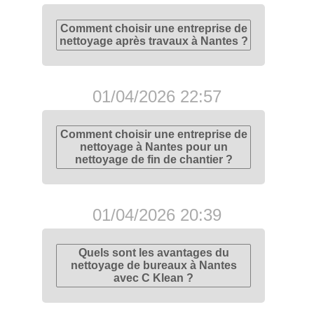
Comment choisir une entreprise de
nettoyage après travaux à Nantes ?
01/04/2026 22:57
Comment choisir une entreprise de
nettoyage à Nantes pour un
nettoyage de fin de chantier ?
01/04/2026 20:39
Quels sont les avantages du
nettoyage de bureaux à Nantes
avec C Klean ?