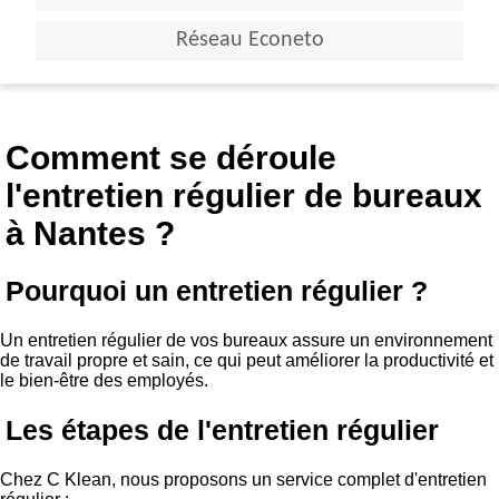
Réseau Econeto
Comment se déroule
l'entretien régulier de bureaux
à Nantes ?
Pourquoi un entretien régulier ?
Un entretien régulier de vos bureaux assure un environnement
de travail propre et sain, ce qui peut améliorer la productivité et
le bien-être des employés.
Les étapes de l'entretien régulier
Chez C Klean, nous proposons un service complet d'entretien