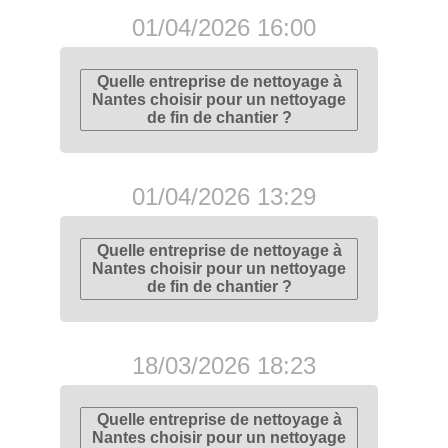
01/04/2026 16:00
Quelle entreprise de nettoyage à
Nantes choisir pour un nettoyage
de fin de chantier ?
01/04/2026 13:29
Quelle entreprise de nettoyage à
Nantes choisir pour un nettoyage
de fin de chantier ?
18/03/2026 18:23
Quelle entreprise de nettoyage à
Nantes choisir pour un nettoyage