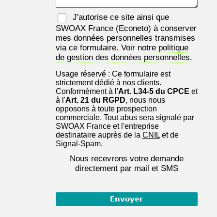
J'autorise ce site ainsi que
SWOAX France
(Econeto) à conserver
mes données personnelles transmises
via ce formulaire. Voir notre
politique
de gestion des données personnelles.
Usage réservé : Ce formulaire est
strictement dédié à nos clients.
Conformément à l'
Art. L34-5 du CPCE
et
à l'
Art. 21 du RGPD
, nous nous
opposons à toute prospection
commerciale. Tout abus sera signalé par
SWOAX France et l'entreprise
destinataire auprès de la
CNIL
et de
Signal-Spam
.
Nous recevrons votre demande
directement par mail et SMS