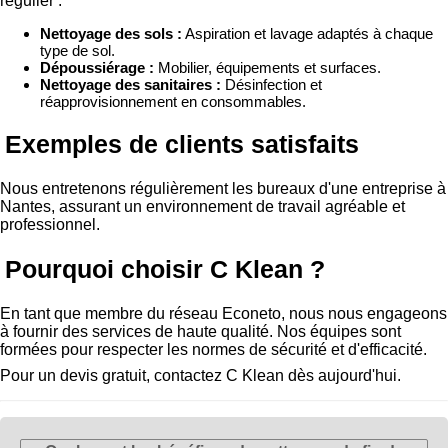
régulier :
Nettoyage des sols :
Aspiration et lavage adaptés à chaque
type de sol.
Dépoussiérage :
Mobilier, équipements et surfaces.
Nettoyage des sanitaires :
Désinfection et
réapprovisionnement en consommables.
Exemples de clients satisfaits
Nous entretenons régulièrement les bureaux d'une entreprise à
Nantes, assurant un environnement de travail agréable et
professionnel.
Pourquoi choisir C Klean ?
En tant que membre du réseau Econeto, nous nous engageons
à fournir des services de haute qualité. Nos équipes sont
formées pour respecter les normes de sécurité et d'efficacité.
Pour un devis gratuit, contactez C Klean dès aujourd'hui.