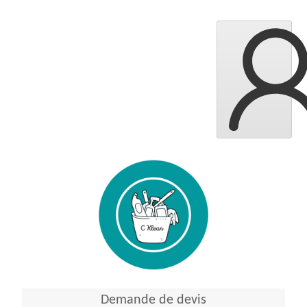
Demande de devis