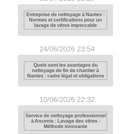
Entreprise de nettoyage à Nantes :
Normes et certifications pour un
lavage de vitres impeccable
24/06/2026 23:54
Quels sont les avantages du
nettoyage de fin de chantier à
Nantes : cadre légal et obligations
10/06/2026 22:32
Service de nettoyage professionnel
à Ancenis : Lavage des vitres -
Méthode innovante