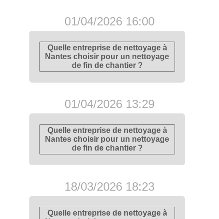
01/04/2026 16:00
Quelle entreprise de nettoyage à
Nantes choisir pour un nettoyage
de fin de chantier ?
01/04/2026 13:29
Quelle entreprise de nettoyage à
Nantes choisir pour un nettoyage
de fin de chantier ?
18/03/2026 18:23
Quelle entreprise de nettoyage à