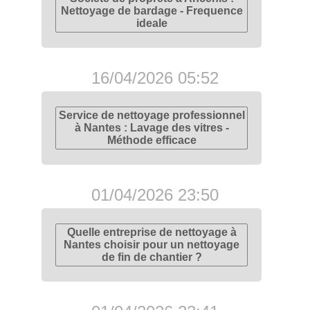
Nettoyage de bardage - Frequence
ideale
16/04/2026 05:52
Service de nettoyage professionnel
à Nantes : Lavage des vitres -
Méthode efficace
01/04/2026 23:50
Quelle entreprise de nettoyage à
Nantes choisir pour un nettoyage
de fin de chantier ?