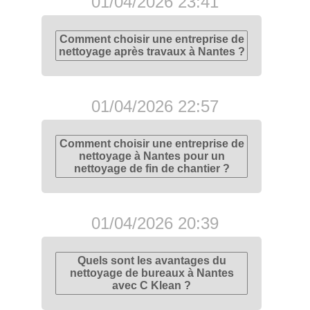
01/04/2026 23:41
Comment choisir une entreprise de
nettoyage après travaux à Nantes ?
01/04/2026 22:57
Comment choisir une entreprise de
nettoyage à Nantes pour un
nettoyage de fin de chantier ?
01/04/2026 20:39
Quels sont les avantages du
nettoyage de bureaux à Nantes
avec C Klean ?