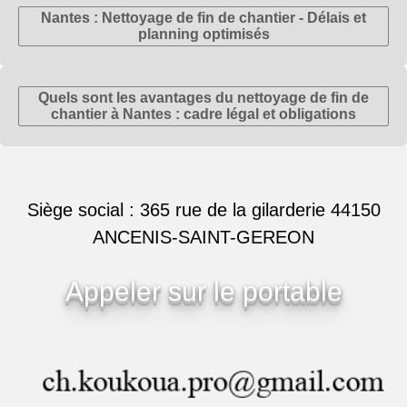
Nantes : Nettoyage de fin de chantier - Délais et
planning optimisés
Quels sont les avantages du nettoyage de fin de
chantier à Nantes : cadre légal et obligations
Siège social : 365 rue de la gilarderie 44150
ANCENIS-SAINT-GEREON
Appeler sur le portable