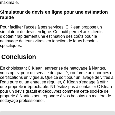
maximale.
Simulateur de devis en ligne pour une estimation
rapide
Pour faciliter l'accès à ses services, C Klean propose un
simulateur de devis en ligne
. Cet outil permet aux clients
d'obtenir rapidement une estimation des coûts pour le
nettoyage de leurs vitres, en fonction de leurs besoins
spécifiques.
Conclusion
En choisissant C Klean, entreprise de nettoyage à Nantes,
vous optez pour un service de qualité, conforme aux normes et
certifications en vigueur. Que ce soit pour un lavage de vitres à
l'eau pure ou un entretien régulier, C Klean s'engage à offrir
une propreté irréprochable. N'hésitez pas à contacter C Klean
pour un devis gratuit et découvrez comment cette société de
propreté à Nantes peut répondre à vos besoins en matière de
nettoyage professionnel.