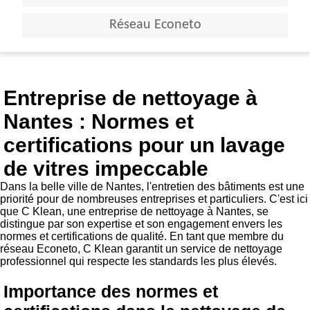
Réseau Econeto
Entreprise de nettoyage à
Nantes : Normes et
certifications pour un lavage
de vitres impeccable
Dans la belle ville de Nantes, l'entretien des bâtiments est une
priorité pour de nombreuses entreprises et particuliers. C'est ici
que C Klean, une entreprise de nettoyage à Nantes, se
distingue par son expertise et son engagement envers les
normes et certifications de qualité. En tant que membre du
réseau Econeto, C Klean garantit un service de nettoyage
professionnel qui respecte les standards les plus élevés.
Importance des normes et