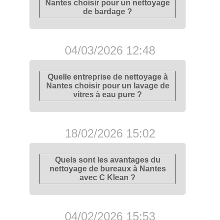
Nantes choisir pour un nettoyage
de bardage ?
04/03/2026 12:48
Quelle entreprise de nettoyage à
Nantes choisir pour un lavage de
vitres à eau pure ?
18/02/2026 15:02
Quels sont les avantages du
nettoyage de bureaux à Nantes
avec C Klean ?
04/02/2026 15:53