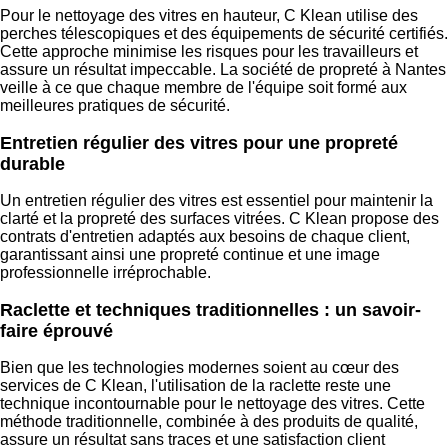
Pour le nettoyage des vitres en hauteur, C Klean utilise des
perches télescopiques et des équipements de sécurité certifiés.
Cette approche minimise les risques pour les travailleurs et
assure un résultat impeccable. La société de propreté à Nantes
veille à ce que chaque membre de l'équipe soit formé aux
meilleures pratiques de sécurité.
Entretien régulier des vitres pour une propreté
durable
Un entretien régulier des vitres est essentiel pour maintenir la
clarté et la propreté des surfaces vitrées. C Klean propose des
contrats d'entretien adaptés aux besoins de chaque client,
garantissant ainsi une propreté continue et une image
professionnelle irréprochable.
Raclette et techniques traditionnelles : un savoir-
faire éprouvé
Bien que les technologies modernes soient au cœur des
services de C Klean, l'utilisation de la raclette reste une
technique incontournable pour le nettoyage des vitres. Cette
méthode traditionnelle, combinée à des produits de qualité,
assure un résultat sans traces et une satisfaction client