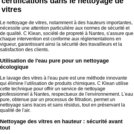
certifications dans le nettoyage de
vitres
Le nettoyage de vitres, notamment à des hauteurs importantes,
nécessite une attention particulière aux normes de sécurité et
de qualité. C Klean, société de propreté à Nantes, s'assure que
chaque intervention est conforme aux réglementations en
vigueur, garantissant ainsi la sécurité des travailleurs et la
satisfaction des clients.
Utilisation de l'eau pure pour un nettoyage
écologique
Le lavage des vitres à l'eau pure est une méthode innovante
qui élimine l'utilisation de produits chimiques. C Klean utilise
cette technique pour offrir un service de nettoyage
professionnel à Nantes, respectueux de l'environnement. L'eau
pure, obtenue par un processus de filtration, permet un
nettoyage sans traces et sans résidus, tout en préservant la
qualité de l'air.
Nettoyage des vitres en hauteur : sécurité avant
tout