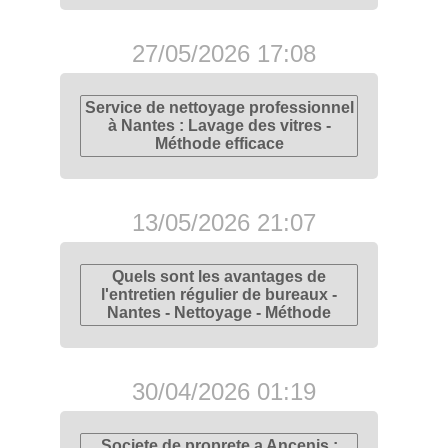
27/05/2026 17:08
Service de nettoyage professionnel
à Nantes : Lavage des vitres -
Méthode efficace
13/05/2026 21:07
Quels sont les avantages de
l'entretien régulier de bureaux -
Nantes - Nettoyage - Méthode
30/04/2026 01:19
Societe de proprete a Ancenis :