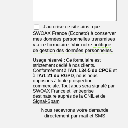
J'autorise ce site ainsi que
SWOAX France
(Econeto) à conserver
mes données personnelles transmises
via ce formulaire. Voir notre
politique
de gestion des données personnelles.
Usage réservé : Ce formulaire est
strictement dédié à nos clients.
Conformément à l'
Art. L34-5 du CPCE
et
à l'
Art. 21 du RGPD
, nous nous
opposons à toute prospection
commerciale. Tout abus sera signalé par
SWOAX France et l'entreprise
destinataire auprès de la
CNIL
et de
Signal-Spam
.
Nous recevrons votre demande
directement par mail et SMS