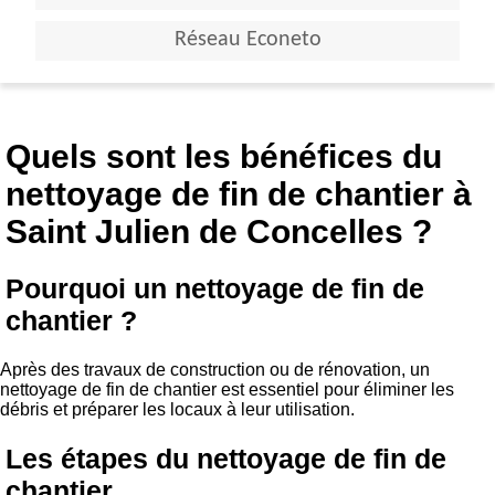
Réseau Econeto
Quels sont les bénéfices du
nettoyage de fin de chantier à
Saint Julien de Concelles ?
Pourquoi un nettoyage de fin de
chantier ?
Après des travaux de construction ou de rénovation, un
nettoyage de fin de chantier est essentiel pour éliminer les
débris et préparer les locaux à leur utilisation.
Les étapes du nettoyage de fin de
chantier