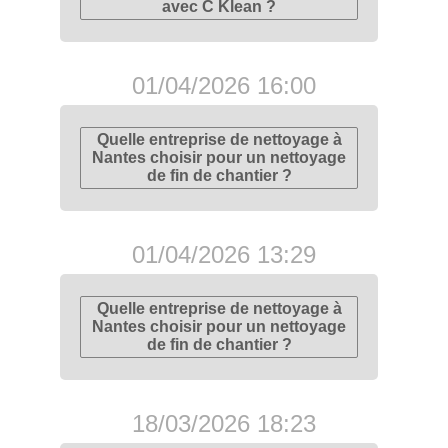
avec C Klean ?
01/04/2026 16:00
Quelle entreprise de nettoyage à
Nantes choisir pour un nettoyage
de fin de chantier ?
01/04/2026 13:29
Quelle entreprise de nettoyage à
Nantes choisir pour un nettoyage
de fin de chantier ?
18/03/2026 18:23