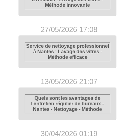
Méthode innovante
27/05/2026 17:08
Service de nettoyage professionnel
à Nantes : Lavage des vitres -
Méthode efficace
13/05/2026 21:07
Quels sont les avantages de
l'entretien régulier de bureaux -
Nantes - Nettoyage - Méthode
30/04/2026 01:19