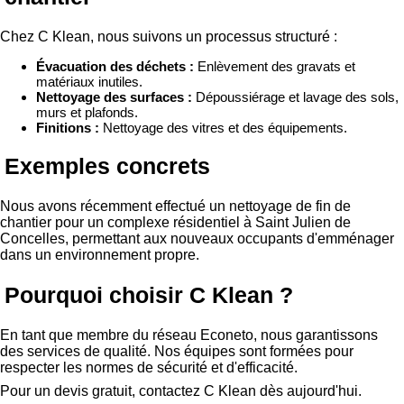
Chez C Klean, nous suivons un processus structuré :
Évacuation des déchets :
Enlèvement des gravats et
matériaux inutiles.
Nettoyage des surfaces :
Dépoussiérage et lavage des sols,
murs et plafonds.
Finitions :
Nettoyage des vitres et des équipements.
Exemples concrets
Nous avons récemment effectué un nettoyage de fin de
chantier pour un complexe résidentiel à Saint Julien de
Concelles, permettant aux nouveaux occupants d'emménager
dans un environnement propre.
Pourquoi choisir C Klean ?
En tant que membre du réseau Econeto, nous garantissons
des services de qualité. Nos équipes sont formées pour
respecter les normes de sécurité et d'efficacité.
Pour un devis gratuit, contactez C Klean dès aujourd'hui.