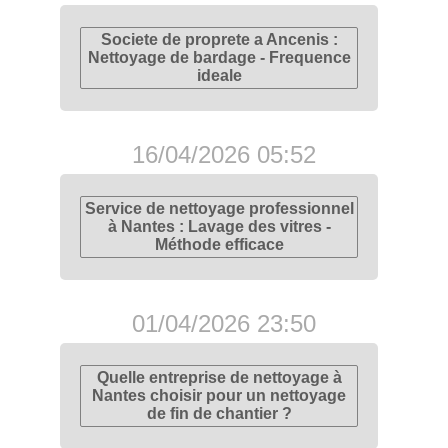
Societe de proprete a Ancenis :
Nettoyage de bardage - Frequence
ideale
16/04/2026 05:52
Service de nettoyage professionnel
à Nantes : Lavage des vitres -
Méthode efficace
01/04/2026 23:50
Quelle entreprise de nettoyage à
Nantes choisir pour un nettoyage
de fin de chantier ?