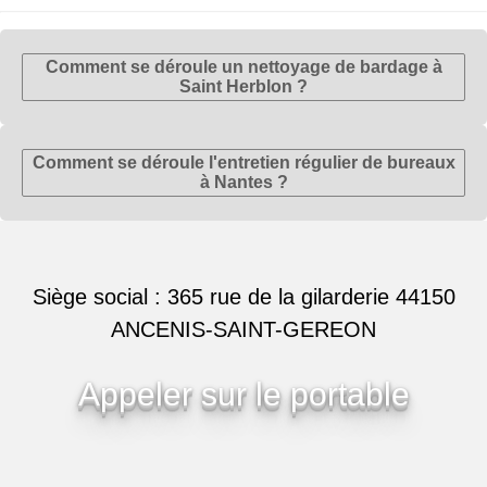
Comment se déroule un nettoyage de bardage à
Saint Herblon ?
Comment se déroule l'entretien régulier de bureaux
à Nantes ?
Siège social : 365 rue de la gilarderie 44150
ANCENIS-SAINT-GEREON
Appeler sur le portable