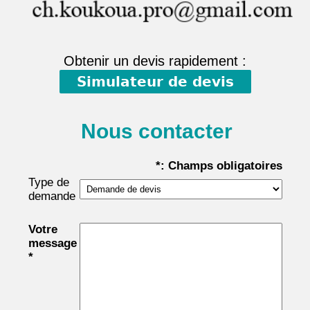
Obtenir un devis rapidement :
Simulateur de devis
Nous contacter
*: Champs obligatoires
Type de
demande
Votre
message
*