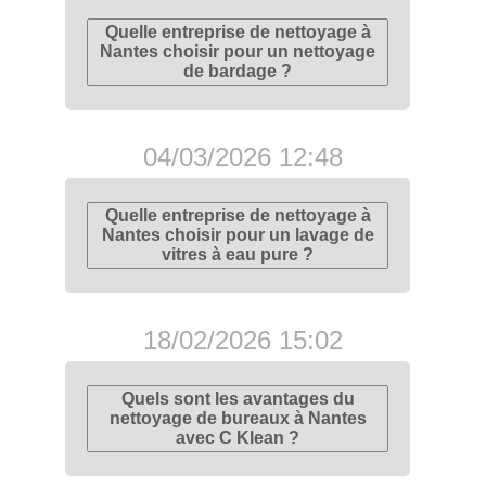
Quelle entreprise de nettoyage à
Nantes choisir pour un nettoyage
de bardage ?
04/03/2026 12:48
Quelle entreprise de nettoyage à
Nantes choisir pour un lavage de
vitres à eau pure ?
18/02/2026 15:02
Quels sont les avantages du
nettoyage de bureaux à Nantes
avec C Klean ?