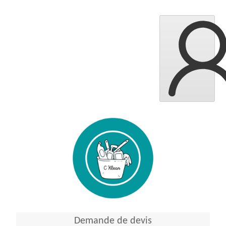
Demande de devis