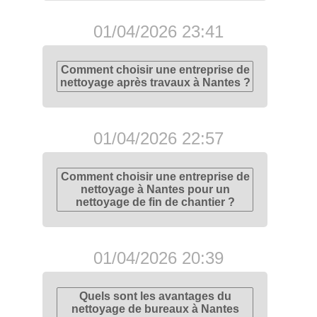
01/04/2026 23:41
Comment choisir une entreprise de
nettoyage après travaux à Nantes ?
01/04/2026 22:57
Comment choisir une entreprise de
nettoyage à Nantes pour un
nettoyage de fin de chantier ?
01/04/2026 20:39
Quels sont les avantages du
nettoyage de bureaux à Nantes