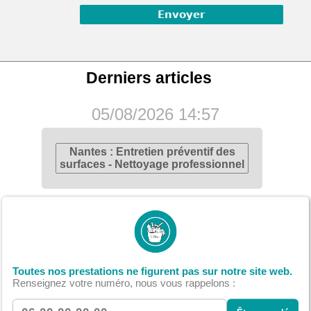
Derniers articles
05/08/2026 14:57
Nantes : Entretien préventif des
surfaces - Nettoyage professionnel
22/07/2026 20:15
Nantes : Nettoyage de fin de
chantier - Délais et planning
Toutes nos prestations ne figurent pas sur notre site web.
optimisés
Renseignez votre numéro, nous vous rappelons :