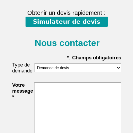
Obtenir un devis rapidement :
Simulateur de devis
Nous contacter
*: Champs obligatoires
Type de
demande
Votre
message
*