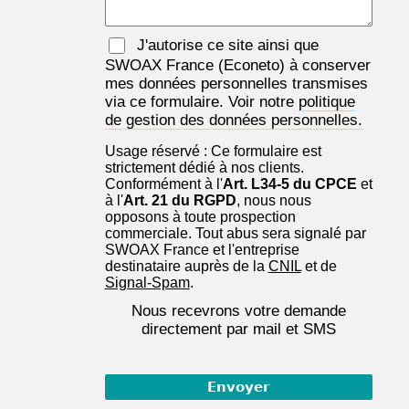
J'autorise ce site ainsi que
SWOAX France
(Econeto) à conserver
mes données personnelles transmises
via ce formulaire. Voir notre
politique
de gestion des données personnelles.
Usage réservé : Ce formulaire est
strictement dédié à nos clients.
Conformément à l'
Art. L34-5 du CPCE
et
à l'
Art. 21 du RGPD
, nous nous
opposons à toute prospection
commerciale. Tout abus sera signalé par
SWOAX France et l'entreprise
destinataire auprès de la
CNIL
et de
Signal-Spam
.
Nous recevrons votre demande
directement par mail et SMS