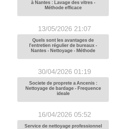
à Nantes : Lavage des vitres -
Méthode efficace
13/05/2026 21:07
Quels sont les avantages de
l'entretien régulier de bureaux -
Nantes - Nettoyage - Méthode
30/04/2026 01:19
Societe de proprete a Ancenis :
Nettoyage de bardage - Frequence
ideale
16/04/2026 05:52
Service de nettoyage professionnel