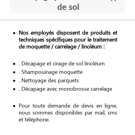
de sol
Nos employés disposent de produits et
techniques spécifiques pour le traitement
de moquette / carrelage / linoléum :
. Décapage et cirage de sol linoléum
. Shampouinage moquette
. Nettoyage des parquets
. Décapage avec monobrosse carrelage
Pour toute demande de devis en ligne,
nous sommes disponibles par mail, sms
et téléphone.