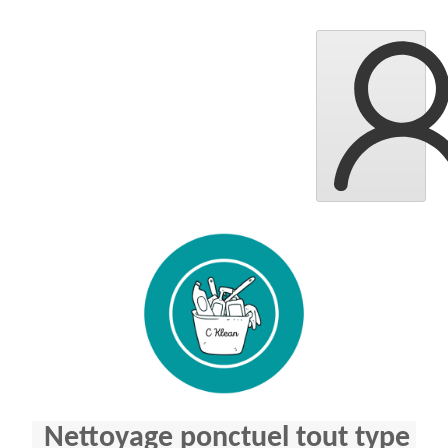
Nettoyage ponctuel tout type