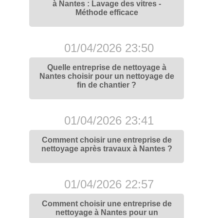
à Nantes : Lavage des vitres -
Méthode efficace
01/04/2026 23:50
Quelle entreprise de nettoyage à
Nantes choisir pour un nettoyage de
fin de chantier ?
01/04/2026 23:41
Comment choisir une entreprise de
nettoyage après travaux à Nantes ?
01/04/2026 22:57
Comment choisir une entreprise de
nettoyage à Nantes pour un