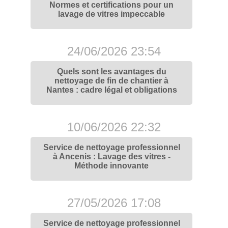
Normes et certifications pour un
lavage de vitres impeccable
24/06/2026 23:54
Quels sont les avantages du
nettoyage de fin de chantier à
Nantes : cadre légal et obligations
10/06/2026 22:32
Service de nettoyage professionnel
à Ancenis : Lavage des vitres -
Méthode innovante
27/05/2026 17:08
Service de nettoyage professionnel