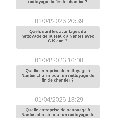
nettoyage de fin de chantier ?
01/04/2026 20:39
Quels sont les avantages du
nettoyage de bureaux à Nantes avec
C Klean ?
01/04/2026 16:00
Quelle entreprise de nettoyage à
Nantes choisir pour un nettoyage de
fin de chantier ?
01/04/2026 13:29
Quelle entreprise de nettoyage à
Nantes choisir pour un nettoyage de