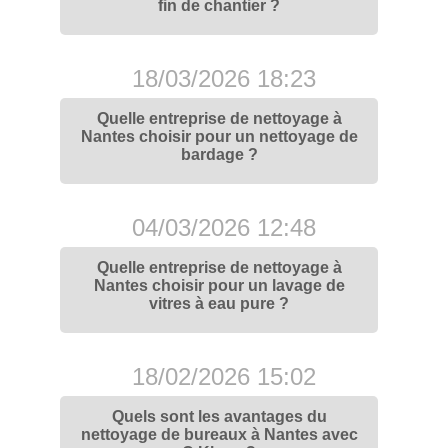
fin de chantier ?
18/03/2026 18:23
Quelle entreprise de nettoyage à
Nantes choisir pour un nettoyage de
bardage ?
04/03/2026 12:48
Quelle entreprise de nettoyage à
Nantes choisir pour un lavage de
vitres à eau pure ?
18/02/2026 15:02
Quels sont les avantages du
nettoyage de bureaux à Nantes avec