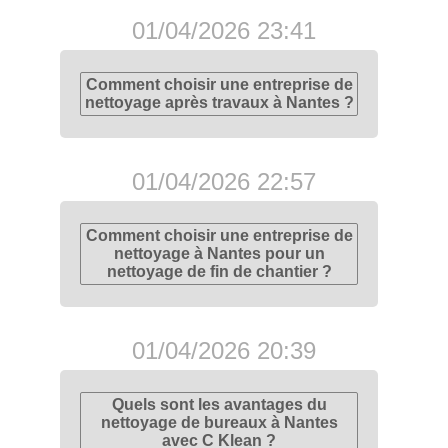
01/04/2026 23:41
Comment choisir une entreprise de
nettoyage après travaux à Nantes ?
01/04/2026 22:57
Comment choisir une entreprise de
nettoyage à Nantes pour un
nettoyage de fin de chantier ?
01/04/2026 20:39
Quels sont les avantages du
nettoyage de bureaux à Nantes
avec C Klean ?