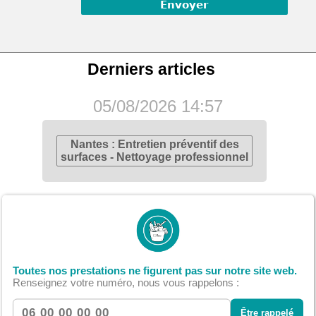
Derniers articles
05/08/2026 14:57
Nantes : Entretien préventif des
surfaces - Nettoyage professionnel
22/07/2026 20:15
Nantes : Nettoyage de fin de
chantier - Délais et planning
Toutes nos prestations ne figurent pas sur notre site web.
optimisés
Renseignez votre numéro, nous vous rappelons :
Être rappelé