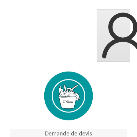
Demande de devis