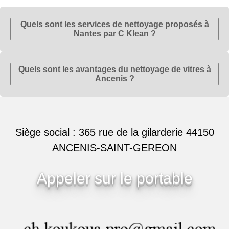
Quels sont les services de nettoyage proposés à
Nantes par C Klean ?
Quels sont les avantages du nettoyage de vitres à
Ancenis ?
Siège social : 365 rue de la gilarderie 44150
ANCENIS-SAINT-GEREON
Appeler sur le portable