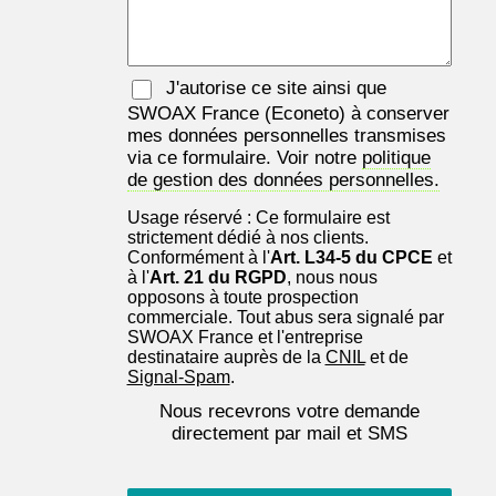
J'autorise ce site ainsi que
SWOAX France
(Econeto) à conserver
mes données personnelles transmises
via ce formulaire. Voir notre
politique
de gestion des données personnelles.
Usage réservé : Ce formulaire est
strictement dédié à nos clients.
Conformément à l'
Art. L34-5 du CPCE
et
à l'
Art. 21 du RGPD
, nous nous
opposons à toute prospection
commerciale. Tout abus sera signalé par
SWOAX France et l'entreprise
destinataire auprès de la
CNIL
et de
Signal-Spam
.
Nous recevrons votre demande
directement par mail et SMS