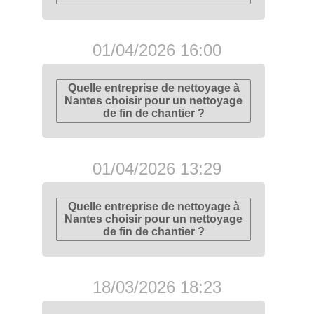
01/04/2026 16:00
Quelle entreprise de nettoyage à
Nantes choisir pour un nettoyage
de fin de chantier ?
01/04/2026 13:29
Quelle entreprise de nettoyage à
Nantes choisir pour un nettoyage
de fin de chantier ?
18/03/2026 18:23