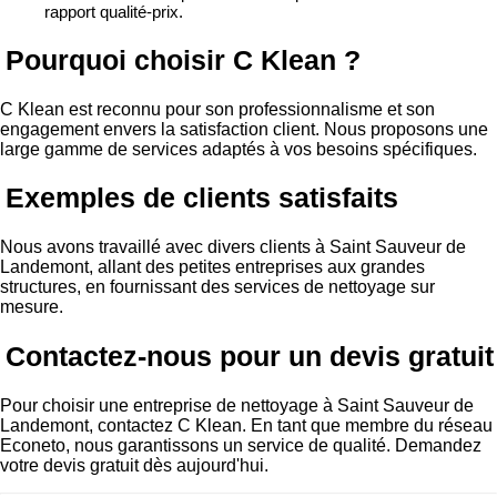
rapport qualité-prix.
Pourquoi choisir C Klean ?
C Klean est reconnu pour son professionnalisme et son
engagement envers la satisfaction client. Nous proposons une
large gamme de services adaptés à vos besoins spécifiques.
Exemples de clients satisfaits
Nous avons travaillé avec divers clients à Saint Sauveur de
Landemont, allant des petites entreprises aux grandes
structures, en fournissant des services de nettoyage sur
mesure.
Contactez-nous pour un devis gratuit
Pour choisir une entreprise de nettoyage à Saint Sauveur de
Landemont, contactez C Klean. En tant que membre du réseau
Econeto, nous garantissons un service de qualité. Demandez
votre devis gratuit dès aujourd'hui.