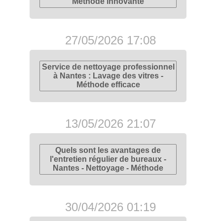
Méthode innovante
27/05/2026 17:08
Service de nettoyage professionnel
à Nantes : Lavage des vitres -
Méthode efficace
13/05/2026 21:07
Quels sont les avantages de
l'entretien régulier de bureaux -
Nantes - Nettoyage - Méthode
30/04/2026 01:19