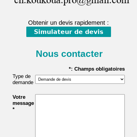
Obtenir un devis rapidement :
Simulateur de devis
Nous contacter
*: Champs obligatoires
Type de
demande
Votre
message
*