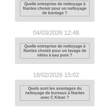
Quelle entreprise de nettoyage à
Nantes choisir pour un nettoyage
de bardage ?
04/03/2026 12:48
Quelle entreprise de nettoyage à
Nantes choisir pour un lavage de
vitres à eau pure ?
18/02/2026 15:02
Quels sont les avantages du
nettoyage de bureaux à Nantes
avec C Klean ?