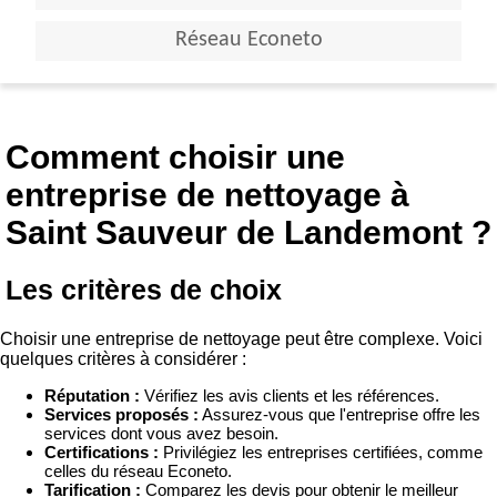
Réseau Econeto
Comment choisir une
entreprise de nettoyage à
Saint Sauveur de Landemont ?
Les critères de choix
Choisir une entreprise de nettoyage peut être complexe. Voici
quelques critères à considérer :
Réputation :
Vérifiez les avis clients et les références.
Services proposés :
Assurez-vous que l'entreprise offre les
services dont vous avez besoin.
Certifications :
Privilégiez les entreprises certifiées, comme
celles du réseau Econeto.
Tarification :
Comparez les devis pour obtenir le meilleur